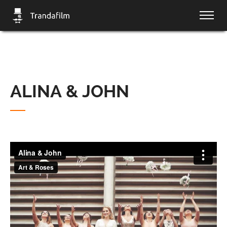
ALINA & JOHN