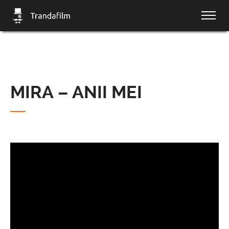
MIRA – ANII MEI